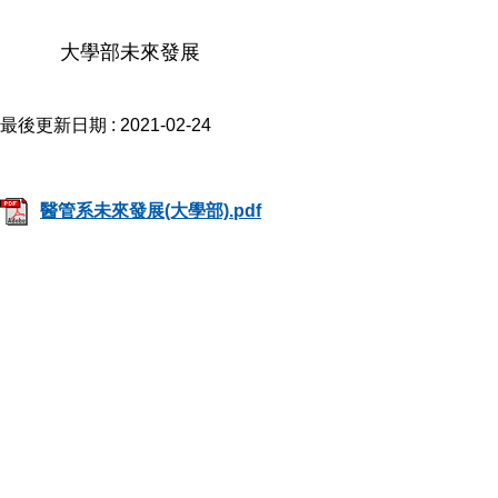
大學部未來發展
最後更新日期 :
2021-02-24
醫管系未來發展(大學部).pdf