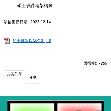
碩士班課程架構圖
最後更新日期 :
2023-12-14
碩士班課程架構圖.pdf
瀏覽數:
7289
友善列印
分享