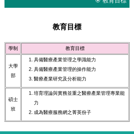
🎯 教育目標
教育目標
學制
教育目標
具備醫療產業管理之學識能力
大學
具備醫療產業管理的操作能力
部
醫療產業研究及分析能力
培育理論與實務並重之醫療產業管理專業能
碩士
力
班
成為醫療服務網之菁英份子