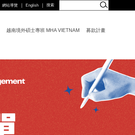
網站導覽
English
越南境外碩士專班 MHA VIETNAM
募款計畫