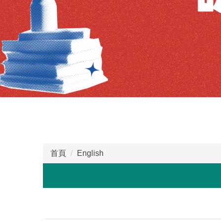
首頁
English