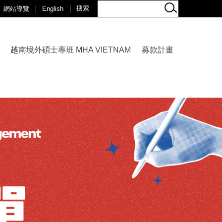
網站導覽
English
越南境外碩士專班 MHA VIETNAM
募款計畫