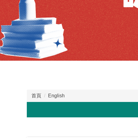
首頁
English