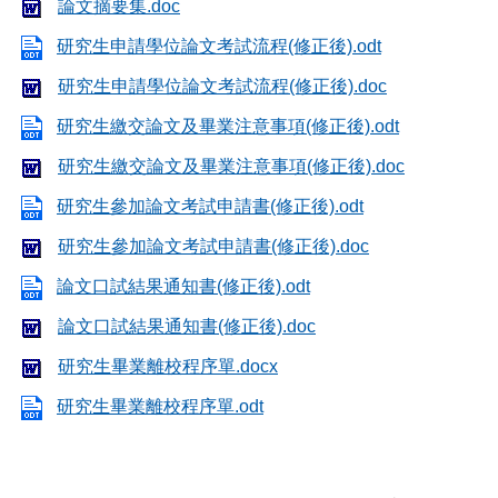
論文摘要集.doc
研究生申請學位論文考試流程(修正後).odt
研究生申請學位論文考試流程(修正後).doc
研究生繳交論文及畢業注意事項(修正後).odt
研究生繳交論文及畢業注意事項(修正後).doc
研究生參加論文考試申請書(修正後).odt
研究生參加論文考試申請書(修正後).doc
論文口試結果通知書(修正後).odt
論文口試結果通知書(修正後).doc
研究生畢業離校程序單.docx
研究生畢業離校程序單.odt