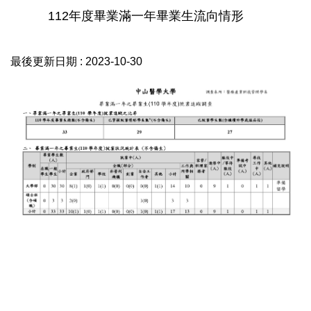
112年度畢業滿一年畢業生流向情形
最後更新日期 :
2023-10-30