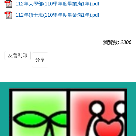
112年大學部(110學年度畢業滿1年).pdf
112年碩士班(110學年度畢業滿1年).pdf
瀏覽數:
2306
友善列印
分享