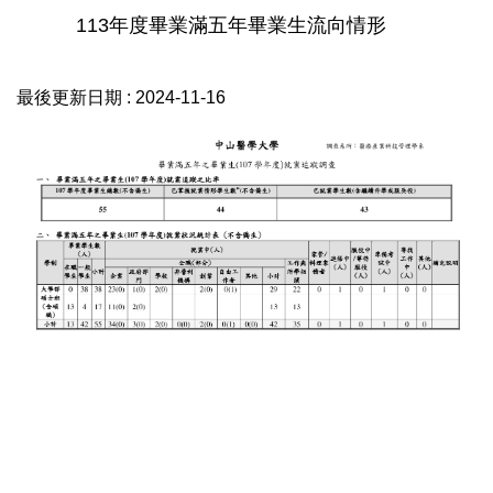
113年度畢業滿五年畢業生流向情形
最後更新日期 :
2024-11-16