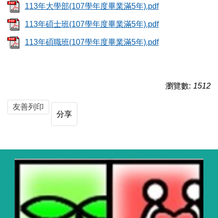
113年大學部(107學年度畢業滿5年).pdf
113年碩士班(107學年度畢業滿5年).pdf
113年碩職班(107學年度畢業滿5年).pdf
瀏覽數:
1512
友善列印
分享