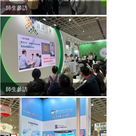
師生參訪
師生參訪