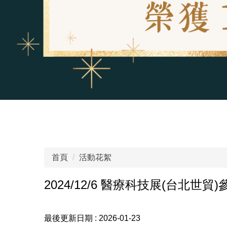
首頁
活動花絮
2024/12/6 醫療科技展(台北世貿
最後更新日期 :
2026-01-23