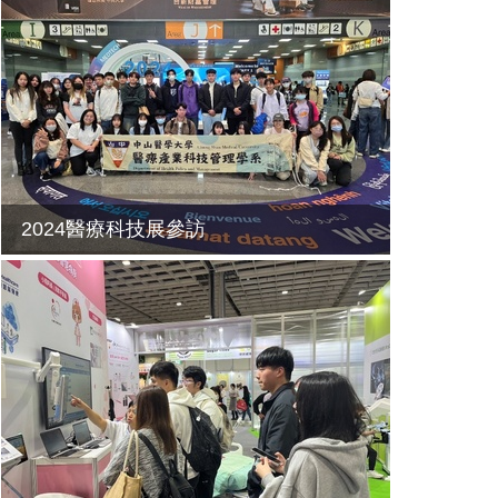
2024醫療科技展參訪