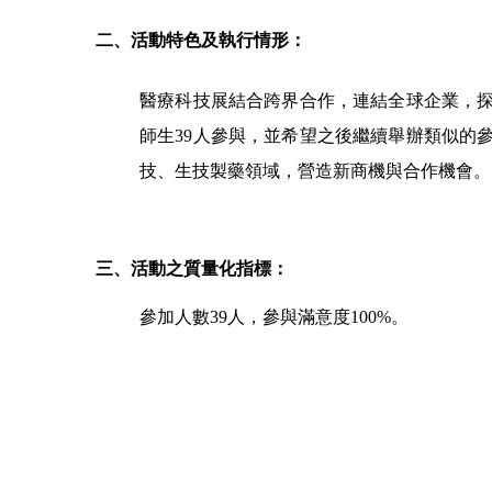
二、活動特色及執行情形：
醫療科技展結合跨界合作，連結全球企業，
師生39人參與，並希望之後繼續舉辦類似的
技、生技製藥領域，營造新商機與合作機會。
三、活動之質量化指標：
參加人數39人，參與滿意度100%。