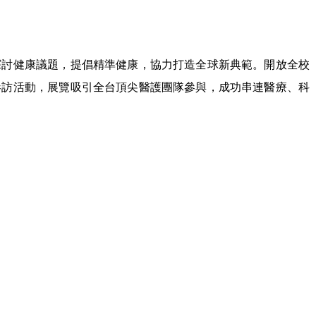
探討健康議題，提倡精準健康，協力打造全球新典範。開放全校
參訪活動，展覽吸引全台頂尖醫護團隊參與，成功串連醫療、科