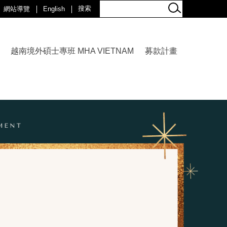
網站導覽
English
越南境外碩士專班 MHA VIETNAM
募款計畫