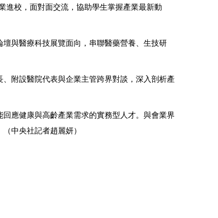
企業進校，面對面交流，協助學生掌握產業最新動
論壇與醫療科技展覽面向，串聯醫藥營養、生技研
長、附設醫院代表與企業主管跨界對談，深入剖析產
能回應健康與高齡產業需求的實務型人才。與會業界
。（中央社記者趙麗妍）