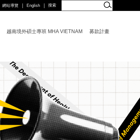
網站導覽
English
越南境外碩士專班 MHA VIETNAM
募款計畫