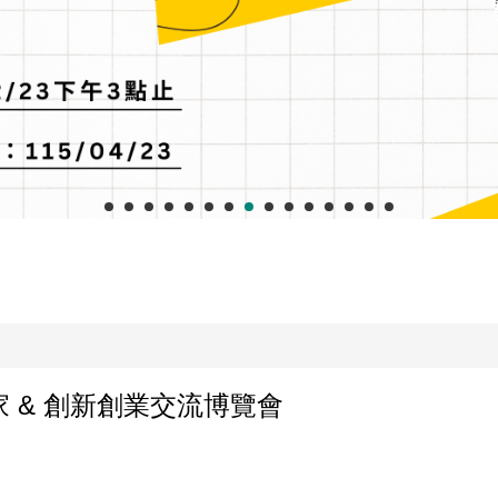
娘家 & 創新創業交流博覽會