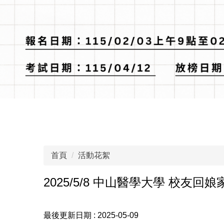
首頁
活動花絮
2025/5/8 中山醫學大學 校友回
最後更新日期 :
2025-05-09