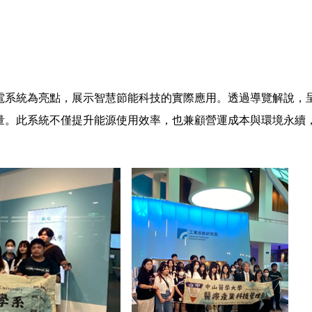
電系統為亮點，展示智慧節能科技的實際應用。透過導覽解說，
量。此系統不僅提升能源使用效率，也兼顧營運成本與環境永續