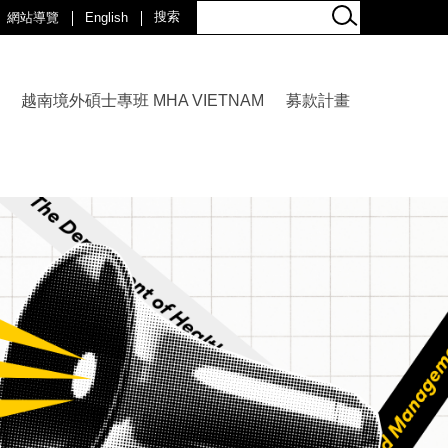
網站導覽
English
越南境外碩士專班 MHA VIETNAM
募款計畫