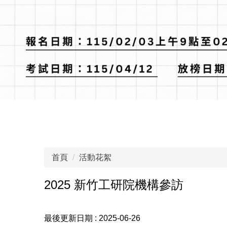
首頁
活動花絮
2025 新竹工研院機構參訪
最後更新日期 :
2025-06-26