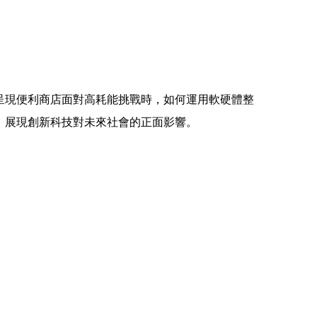
呈現便利商店面對高耗能挑戰時，如何運用軟硬體整
，展現創新科技對未來社會的正面影響。