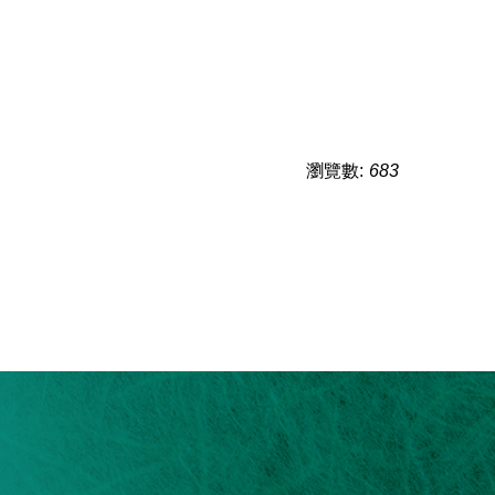
瀏覽數:
683