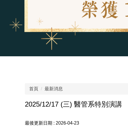
首頁
最新消息
2025/12/17 (三) 醫管系特別演講
最後更新日期 :
2026-04-23