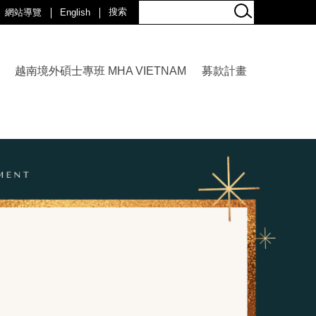
網站導覽
English
越南境外碩士專班 MHA VIETNAM
募款計畫