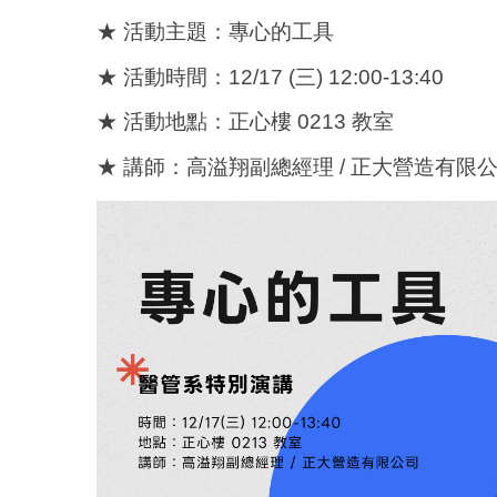
★ 活動主題：專心的工具
★ 活動時間：12/17 (三) 12:00-13:40
★ 活動地點：正心樓 0213 教室
★ 講師：高溢翔副總經理 / 正大營造有限