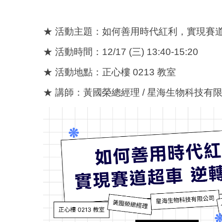
★ 活動主題：如何善用時代紅利，實現賽
★ 活動時間：12/17 (三) 13:40-15:20
★ 活動地點：正心樓 0213 教室
★ 講師：黃國榮總經理 / 星海生物科技有