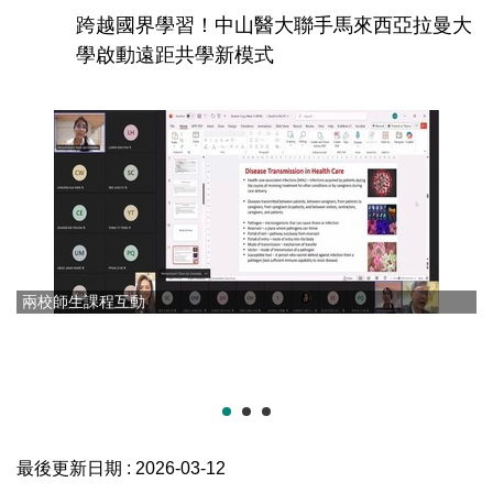
跨越國界學習！中山醫大聯手馬來西亞拉曼大
學啟動遠距共學新模式
兩校師生課程互動
最後更新日期 :
2026-03-12