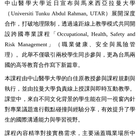
中山醫學大學近日宣布與馬來西亞拉曼大學
（
Universiti Tunku Abdul Rahman, UTAR
）展開深度
合作，打破地理限制，透過遠距線上教學模式共同開
設跨國專業課程「
Occupational, Health, Safety and
Risk Management
」（職業健康、安全與風險管
理）。此舉不僅吸引兩校學生同步參與，更為台馬兩
國的高等教育合作寫下新篇章。
本課程由中山醫學大學的白佳原教授參與課程規劃與
執行，並由拉曼大學負責線上授課與即時互動教學。
課堂中，來自不同文化背景的學生能在同一視窗內針
對專業議題進行觀點碰撞與經驗分享，有效提升了學
生的國際溝通能力與學習視野。
課程內容精準對接實務需求，主要涵蓋職業場所中