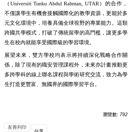
（
Universiti Tunku Abdul Rahman, UTAR
）的合作，
不僅讓學生有機會接觸國際化的教學資源，更能於多
元文化環境中，培養具備全球視野的專業能力。這類
跨國共學模式，打破了傳統留學的高門檻，讓更多學
生在校內就能享受國際級的學習環境。
展望未來，雙方學校均表示將持續深化戰略合作關
係，除了現有的職安管理課程外，未來亦計畫推動更
多跨學科的線上聯名課程與學術研究交流，致力為學
生打造更豐富、無國界的國際學習平台。
瀏覽數:
792
友善列印
分享