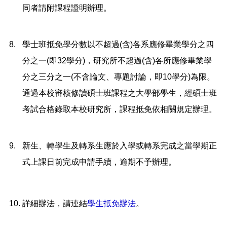
同者請附課程證明辦理。
8.
學士班抵免學分數以不超過(含)各系應修畢業學分之四
分之一(即32學分)，研究所不超過(含)各所應修畢業學
分之三分之一(不含論文、專題討論，即10學分)為限。
通過本校審核修讀碩士班課程之大學部學生，經碩士班
考試合格錄取本校研究所，課程抵免依相關規定辦理。
9.
新生、轉學生及轉系生應於入學或轉系完成之當學期正
式上課日前完成申請手續，逾期不予辦理。
10.
詳細辦法，請連結
學生抵免辦法
。