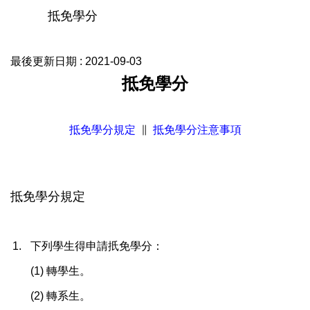
抵免學分
最後更新日期 :
2021-09-03
抵免學分
抵免學分規定
∥
抵免學分注意事項
抵免學分規定
1.
下列學生得申請扺免學分：
(1)
轉學生。
(2)
轉系生。