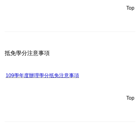
Top
抵免學分注意事項
109學年度辦理學分抵免注意事項
Top