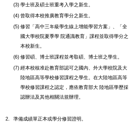
(3)
學士班及碩士班重考入學之新生。
(4)
曾取得本校推廣教育學分之新生。
(5)
修習「高中三年級學生線上增能學習方案」、「全
國大學校院夏季學 院通識教育」課程並取得學分之
本校新生。
(6)
修習碩、博士班課程並考取碩、博士班之學生。
(7)
經本校核准赴教育部認可之國內、外大學校院及大
陸地區高等學校修習課程之學生。在大陸地區高等
學校修習課程之認定，應依教育部大 陸地區學歷採
認辦法及其他相關法規辦理。
2.
準備成績單正本或學分修習證明。