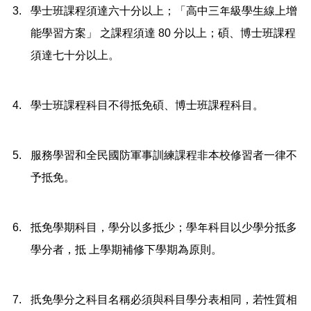
3.
學士班課程須達六十分以上；「高中三年級學生線上增
能學習方案」 之課程須達 80 分以上；碩、博士班課程
須達七十分以上。
4.
學士班課程科目不得抵免碩、博士班課程科目。
5.
服務學習和全民國防軍事訓練課程非本校修習者一律不
予抵免。
6.
抵免學期科目，學分以多抵少；學年科目以少學分抵多
學分者，抵 上學期補修下學期為原則。
7.
扺免學分之科目名稱必須與科目學分表相同，若性質相