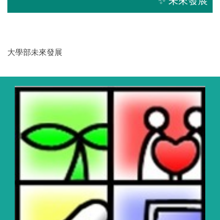
✨ 未來發展
大學部未來發展