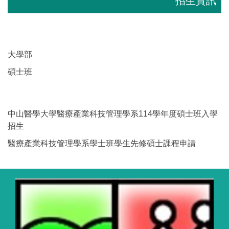
招生資訊
大學部
碩士班
中山醫學大學醫療產業科技管理學系114學年度碩士班入學
招生
醫療產業科技管理學系學士班學生先修碩士課程申請