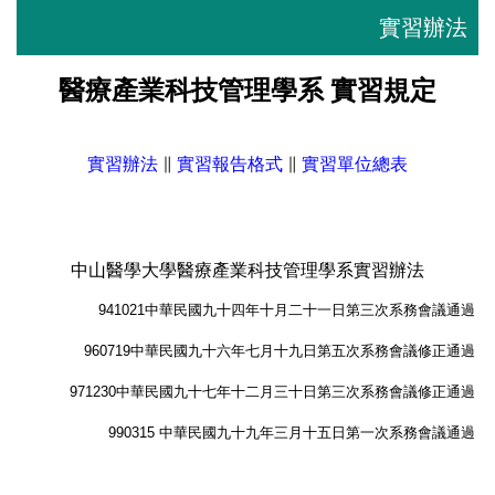
實習辦法
醫療產業科技管理學系 實習規定
實習辦法
∥
實習報告格式
∥
實習單位總表
中山醫學大學醫療產業科技管理學系實習辦法
941021中華民國九十四年十月二十一日第三次系務會議通過
960719中華民國九十六年七月十九日第五次系務會議修正通過
971230中華民國九十七年十二月三十日第三次系務會議修正通過
990315 中華民國九十九年三月十五日第一次系務會議通過